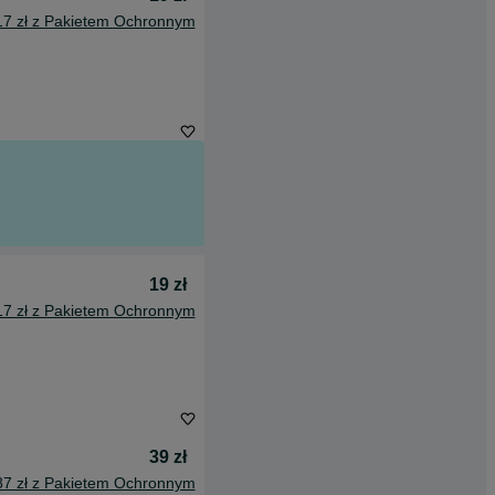
17 zł z Pakietem Ochronnym
19 zł
17 zł z Pakietem Ochronnym
39 zł
87 zł z Pakietem Ochronnym