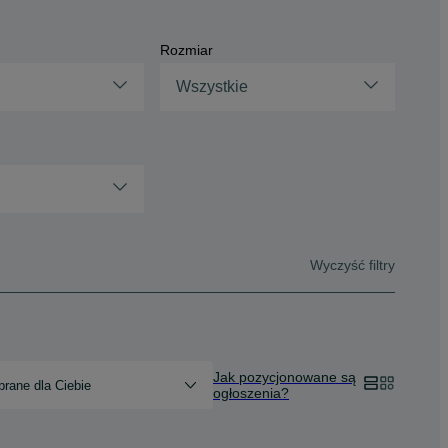
Rozmiar
Wszystkie
Wyczyść filtry
Jak pozycjonowane są
rane dla Ciebie
ogłoszenia?