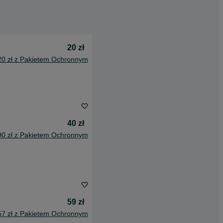
20 zł
20 zł z Pakietem Ochronnym
40 zł
90 zł z Pakietem Ochronnym
59 zł
57 zł z Pakietem Ochronnym