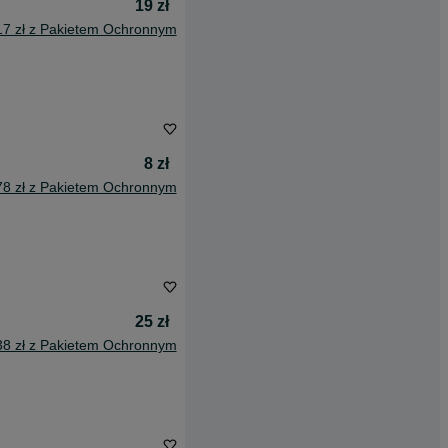
19 zł
17 zł z Pakietem Ochronnym
8 zł
78 zł z Pakietem Ochronnym
25 zł
38 zł z Pakietem Ochronnym