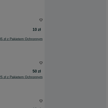
10 zł
85 zł z Pakietem Ochronnym
50 zł
25 zł z Pakietem Ochronnym