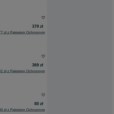
379 zł
77 zł z Pakietem Ochronnym
369 zł
42 zł z Pakietem Ochronnym
80 zł
30 zł z Pakietem Ochronnym