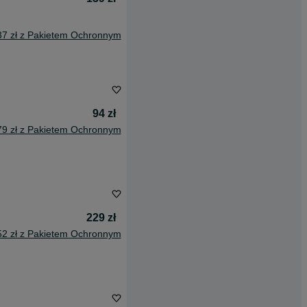
37 zł z Pakietem Ochronnym
94 zł
79 zł z Pakietem Ochronnym
229 zł
52 zł z Pakietem Ochronnym