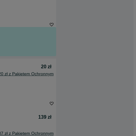
20 zł
20 zł z Pakietem Ochronnym
139 zł
37 zł z Pakietem Ochronnym