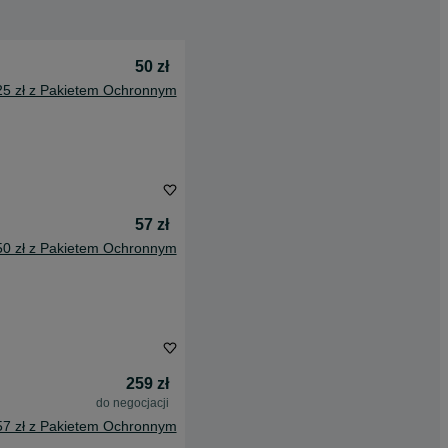
50 zł
25 zł z Pakietem Ochronnym
57 zł
50 zł z Pakietem Ochronnym
259 zł
do negocjacji
57 zł z Pakietem Ochronnym