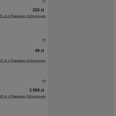
250 zł
25 zł z Pakietem Ochronnym
49 zł
22 zł z Pakietem Ochronnym
3 999 zł
49 zł z Pakietem Ochronnym