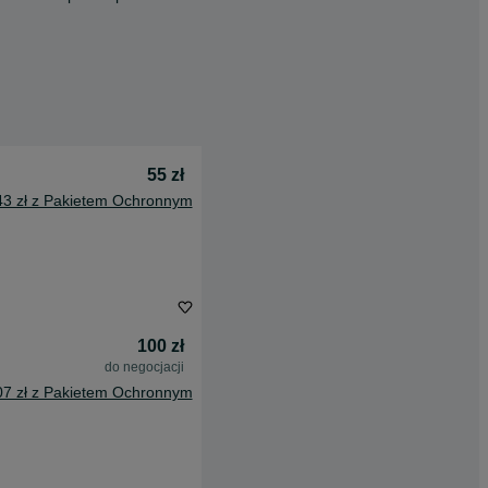
55 zł
43 zł z Pakietem Ochronnym
100 zł
do negocjacji
07 zł z Pakietem Ochronnym