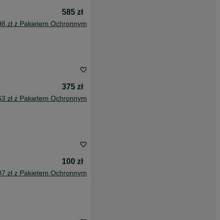
585 zł
98 zł z Pakietem Ochronnym
375 zł
63 zł z Pakietem Ochronnym
100 zł
07 zł z Pakietem Ochronnym