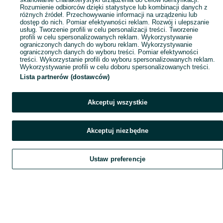
Rozumienie odbiorców dzięki statystyce lub kombinacji danych z
różnych źródeł. Przechowywanie informacji na urządzeniu lub
dostęp do nich. Pomiar efektywności reklam. Rozwój i ulepszanie
usług. Tworzenie profili w celu personalizacji treści. Tworzenie
profili w celu spersonalizowanych reklam. Wykorzystywanie
ograniczonych danych do wyboru reklam. Wykorzystywanie
ograniczonych danych do wyboru treści. Pomiar efektywności
treści. Wykorzystanie profili do wyboru spersonalizowanych reklam.
Wykorzystywanie profili w celu doboru spersonalizowanych treści.
Lista partnerów (dostawców)
Akceptuj wszystkie
Akceptuj niezbędne
Ustaw preferencje
Szukaj
Obserwujesz
Dodaj
Czat
Konto