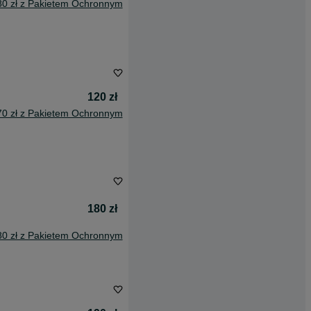
80 zł z Pakietem Ochronnym
120 zł
70 zł z Pakietem Ochronnym
180 zł
80 zł z Pakietem Ochronnym