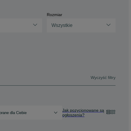
Rozmiar
Wszystkie
Wyczyść filtry
Jak pozycjonowane są
rane dla Ciebie
ogłoszenia?