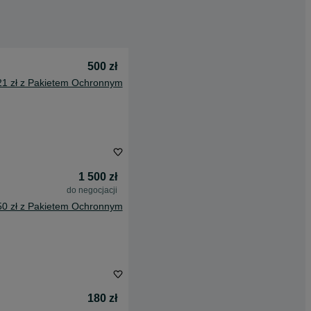
500 zł
21 zł z Pakietem Ochronnym
1 500 zł
do negocjacji
50 zł z Pakietem Ochronnym
180 zł