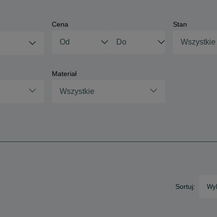
Cena
Stan
Wszystkie
Materiał
Wszystkie
Sortuj:
Wyb