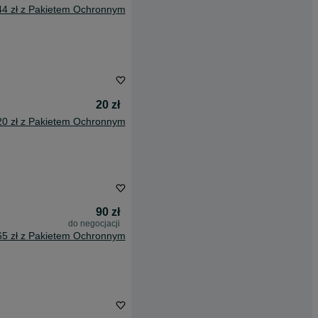
44 zł z Pakietem Ochronnym
20 zł
20 zł z Pakietem Ochronnym
90 zł
do negocjacji
65 zł z Pakietem Ochronnym