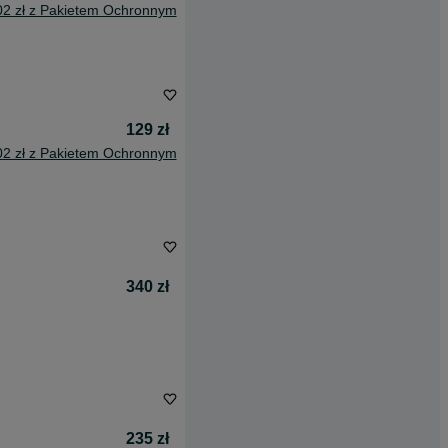
02 zł z Pakietem Ochronnym
129 zł
02 zł z Pakietem Ochronnym
340 zł
235 zł