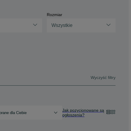
Rozmiar
Wszystkie
Wyczyść filtry
Jak pozycjonowane są
rane dla Ciebie
ogłoszenia?