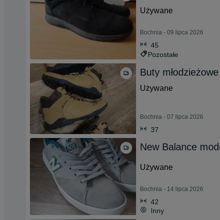
Używane
Bochnia - 09 lipca 2026
45
Pozostałe
Buty młodzieżowe 
Używane
Bochnia - 07 lipca 2026
37
New Balance mod
Używane
Bochnia - 14 lipca 2026
42
Inny