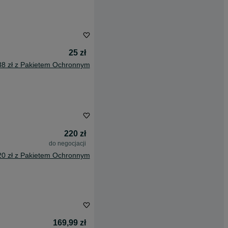
25 zł
38 zł z Pakietem Ochronnym
220 zł
do negocjacji
20 zł z Pakietem Ochronnym
169,99 zł