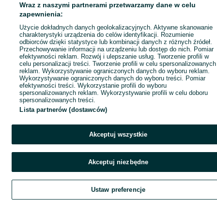
Wraz z naszymi partnerami przetwarzamy dane w celu
zapewnienia:
Użycie dokładnych danych geolokalizacyjnych. Aktywne skanowanie
charakterystyki urządzenia do celów identyfikacji. Rozumienie
odbiorców dzięki statystyce lub kombinacji danych z różnych źródeł.
Przechowywanie informacji na urządzeniu lub dostęp do nich. Pomiar
efektywności reklam. Rozwój i ulepszanie usług. Tworzenie profili w
celu personalizacji treści. Tworzenie profili w celu spersonalizowanych
reklam. Wykorzystywanie ograniczonych danych do wyboru reklam.
Wykorzystywanie ograniczonych danych do wyboru treści. Pomiar
efektywności treści. Wykorzystanie profili do wyboru
spersonalizowanych reklam. Wykorzystywanie profili w celu doboru
spersonalizowanych treści.
Lista partnerów (dostawców)
Akceptuj wszystkie
Akceptuj niezbędne
Ustaw preferencje
Szukaj
Obserwujesz
Dodaj
Czat
Kont