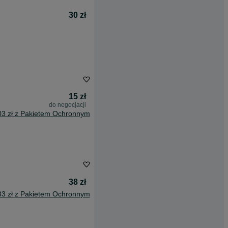
30 zł
15 zł
do negocjacji
03 zł z Pakietem Ochronnym
38 zł
83 zł z Pakietem Ochronnym