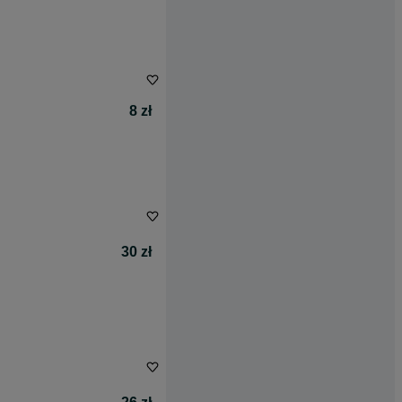
8 zł
30 zł