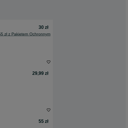
30 zł
55 zł z Pakietem Ochronnym
29,99 zł
55 zł