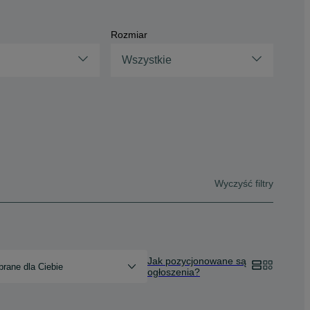
Rozmiar
Wszystkie
Wyczyść filtry
Jak pozycjonowane są
rane dla Ciebie
ogłoszenia?