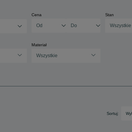
Cena
Stan
Wszystkie
Materiał
Wszystkie
Sortuj:
Wyb