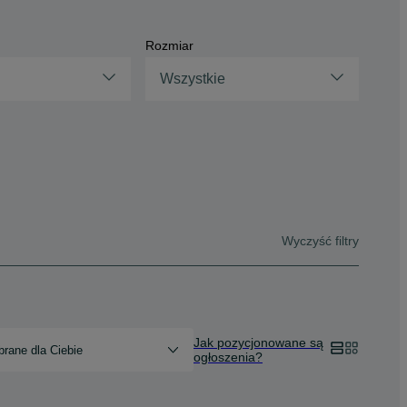
Rozmiar
Wszystkie
Wyczyść filtry
Jak pozycjonowane są
rane dla Ciebie
ogłoszenia?