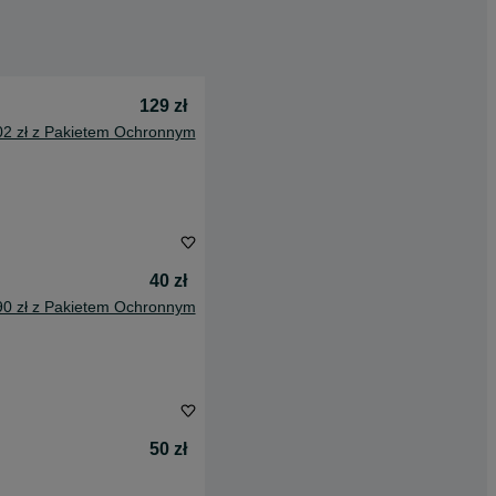
129 zł
02 zł z Pakietem Ochronnym
40 zł
90 zł z Pakietem Ochronnym
50 zł