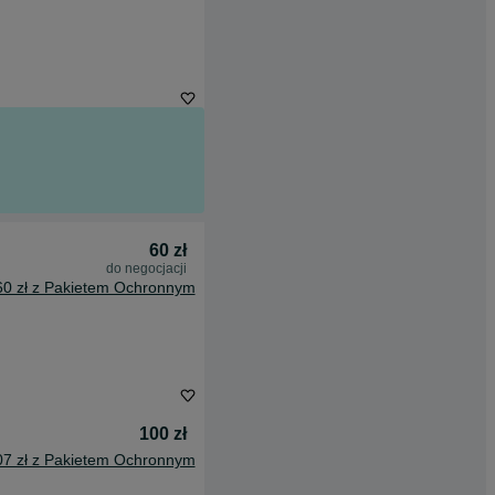
60 zł
do negocjacji
60 zł z Pakietem Ochronnym
100 zł
07 zł z Pakietem Ochronnym