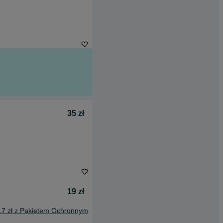
35 zł
19 zł
17 zł z Pakietem Ochronnym