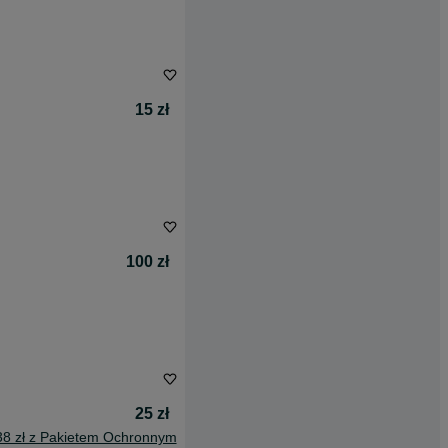
15 zł
100 zł
25 zł
38 zł z Pakietem Ochronnym