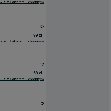
47 zł z Pakietem Ochronnym
99 zł
97 zł z Pakietem Ochronnym
58 zł
53 zł z Pakietem Ochronnym