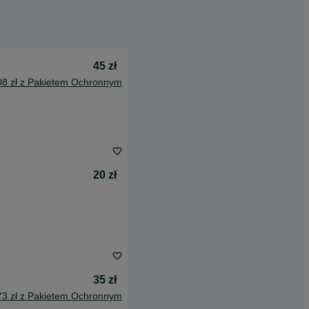
45 zł
08 zł z Pakietem Ochronnym
20 zł
35 zł
73 zł z Pakietem Ochronnym