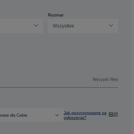
Rozmiar
Wszystkie
Wyczyść filtry
Jak pozycjonowane są
rane dla Ciebie
ogłoszenia?