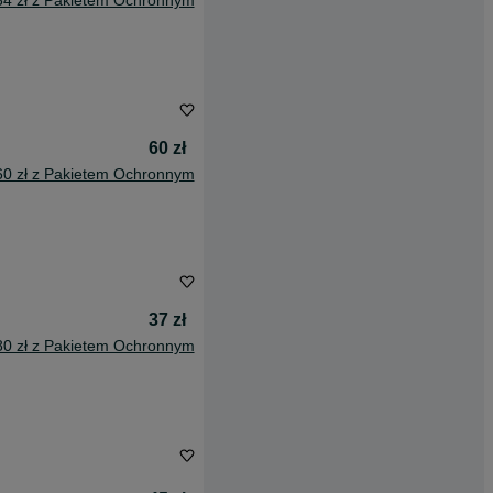
34 zł z Pakietem Ochronnym
60 zł
60 zł z Pakietem Ochronnym
37 zł
80 zł z Pakietem Ochronnym