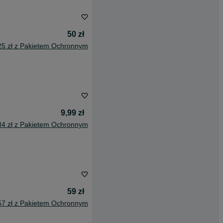
50 zł
25 zł z Pakietem Ochronnym
9,99 zł
84 zł z Pakietem Ochronnym
59 zł
57 zł z Pakietem Ochronnym