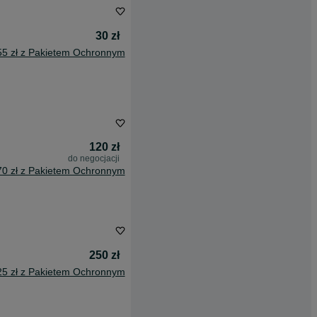
30 zł
55 zł z Pakietem Ochronnym
120 zł
do negocjacji
70 zł z Pakietem Ochronnym
250 zł
25 zł z Pakietem Ochronnym