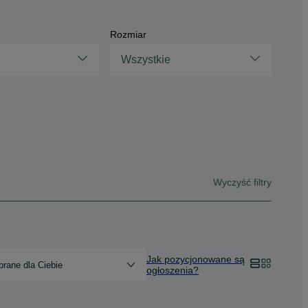
Rozmiar
Wszystkie
Wyczyść filtry
Jak pozycjonowane są
rane dla Ciebie
ogłoszenia?