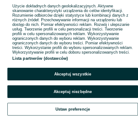
Popularne wyszukiwania
Użycie dokładnych danych geolokalizacyjnych. Aktywne
skanowanie charakterystyki urządzenia do celów identyfikacji.
Rozumienie odbiorców dzięki statystyce lub kombinacji danych z
różnych źródeł. Przechowywanie informacji na urządzeniu lub
dostęp do nich. Pomiar efektywności reklam. Rozwój i ulepszanie
usług. Tworzenie profili w celu personalizacji treści. Tworzenie
profili w celu spersonalizowanych reklam. Wykorzystywanie
ograniczonych danych do wyboru reklam. Wykorzystywanie
ograniczonych danych do wyboru treści. Pomiar efektywności
treści. Wykorzystanie profili do wyboru spersonalizowanych reklam.
Wykorzystywanie profili w celu doboru spersonalizowanych treści.
Lista partnerów (dostawców)
Akceptuj wszystkie
Akceptuj niezbędne
Ustaw preferencje
Szukaj
Obserwujesz
Dodaj
Czat
Konto