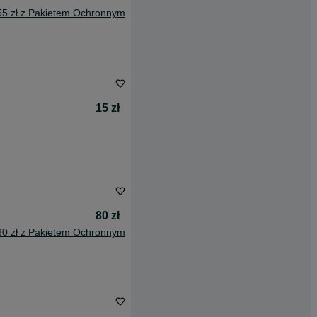
55 zł z Pakietem Ochronnym
15 zł
80 zł
30 zł z Pakietem Ochronnym