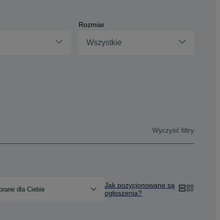
Rozmiar
Wszystkie
Wyczyść filtry
Jak pozycjonowane są
rane dla Ciebie
ogłoszenia?