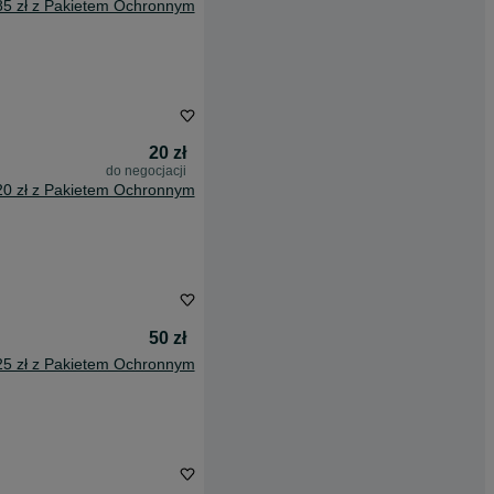
85 zł z Pakietem Ochronnym
20 zł
do negocjacji
20 zł z Pakietem Ochronnym
50 zł
25 zł z Pakietem Ochronnym