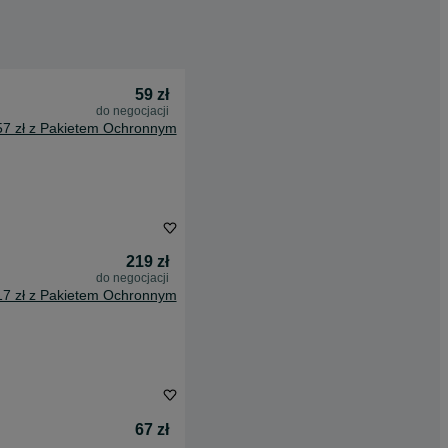
59 zł
do negocjacji
57 zł z Pakietem Ochronnym
219 zł
do negocjacji
17 zł z Pakietem Ochronnym
67 zł