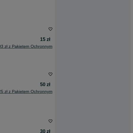
15 zł
03 zł z Pakietem Ochronnym
50 zł
25 zł z Pakietem Ochronnym
30 zł