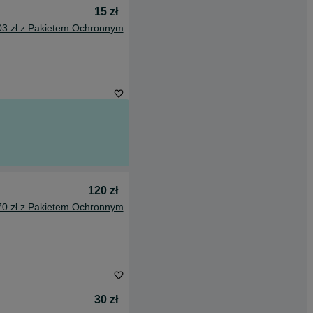
15 zł
03 zł z Pakietem Ochronnym
120 zł
70 zł z Pakietem Ochronnym
30 zł