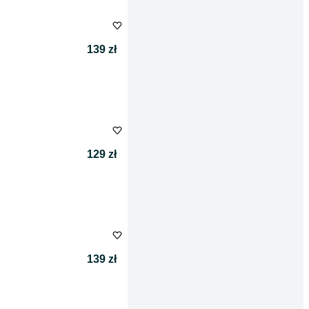
139 zł
129 zł
139 zł