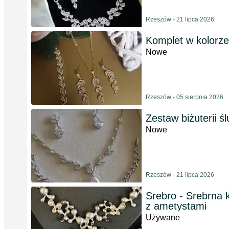
Rzeszów - 21 lipca 2026
Komplet w kolorze
Nowe
Rzeszów - 05 sierpnia 2026
Zestaw biżuterii ś
Nowe
Rzeszów - 21 lipca 2026
Srebro - Srebrna k
z ametystami
Używane