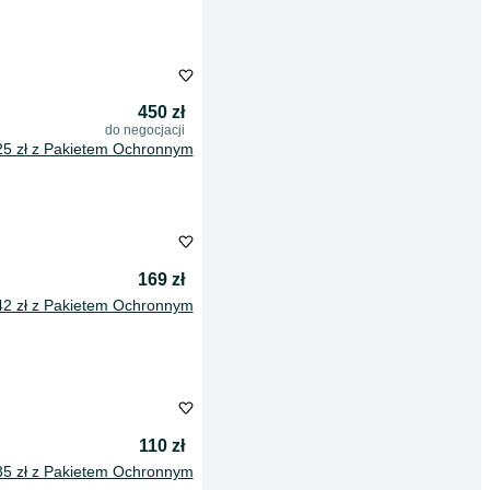
450 zł
do negocjacji
25 zł z Pakietem Ochronnym
169 zł
42 zł z Pakietem Ochronnym
110 zł
35 zł z Pakietem Ochronnym