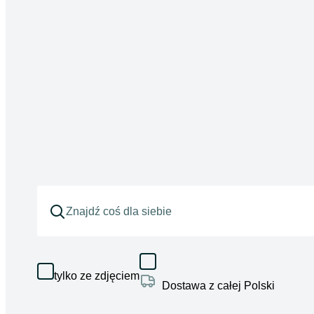
tylko ze zdjęciem
Dostawa z całej Polski