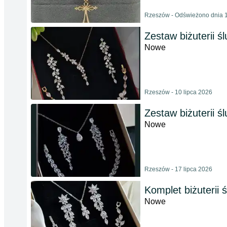
Rzeszów - Odświeżono dnia 1
Zestaw biżuterii ś
Nowe
Rzeszów - 10 lipca 2026
Zestaw biżuterii ś
Nowe
Rzeszów - 17 lipca 2026
Komplet biżuterii 
Nowe