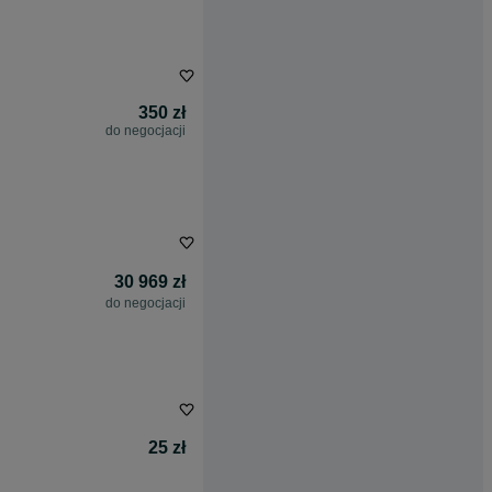
350 zł
do negocjacji
30 969 zł
do negocjacji
25 zł