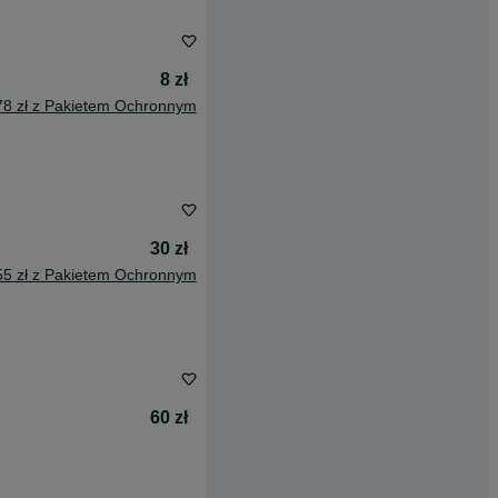
8 zł
78 zł z Pakietem Ochronnym
30 zł
55 zł z Pakietem Ochronnym
60 zł