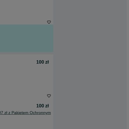
100 zł
100 zł
07 zł z Pakietem Ochronnym