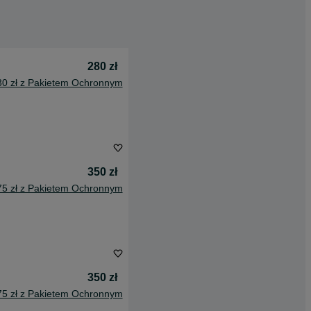
280 zł
30 zł z Pakietem Ochronnym
350 zł
75 zł z Pakietem Ochronnym
350 zł
75 zł z Pakietem Ochronnym