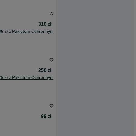
310 zł
35 zł z Pakietem Ochronnym
250 zł
25 zł z Pakietem Ochronnym
99 zł