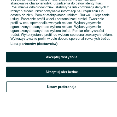
skanowanie charakterystyki urządzenia do celów identyfikacji.
Rozumienie odbiorców dzięki statystyce lub kombinacji danych z
różnych źródeł. Przechowywanie informacji na urządzeniu lub
dostęp do nich. Pomiar efektywności reklam. Rozwój i ulepszanie
usług. Tworzenie profili w celu personalizacji treści. Tworzenie
profili w celu spersonalizowanych reklam. Wykorzystywanie
ograniczonych danych do wyboru reklam. Wykorzystywanie
ograniczonych danych do wyboru treści. Pomiar efektywności
treści. Wykorzystanie profili do wyboru spersonalizowanych reklam.
Wykorzystywanie profili w celu doboru spersonalizowanych treści.
Lista partnerów (dostawców)
Akceptuj wszystkie
Akceptuj niezbędne
Ustaw preferencje
Szukaj
Obserwujesz
Dodaj
Czat
Konto