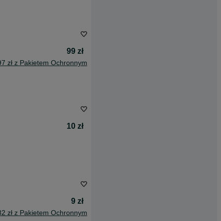
99 zł
97 zł z Pakietem Ochronnym
10 zł
9 zł
82 zł z Pakietem Ochronnym