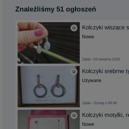
Znaleźliśmy 51 ogłoszeń
Kolczyki wiszące 
Nowe
Ząbki - 03 sierpnia 2026
Kolczyki srebrne t
Używane
Ząbki - Dzisiaj o 09:08
Kolczyki motylki, 
Nowe