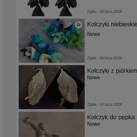
Ząbki - 28 lipca 2026
Kolczyki niebieski
Nowe
Ząbki - 28 lipca 2026
Kolczyki z piórkie
Nowe
Ząbki - 14 lipca 2026
Kolczyk do pępka 
Nowe