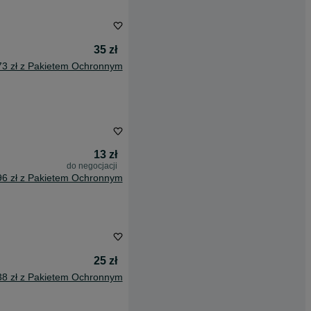
35 zł
73 zł z Pakietem Ochronnym
13 zł
do negocjacji
96 zł z Pakietem Ochronnym
25 zł
38 zł z Pakietem Ochronnym