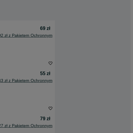
69 zł
92 zł z Pakietem Ochronnym
55 zł
43 zł z Pakietem Ochronnym
79 zł
27 zł z Pakietem Ochronnym