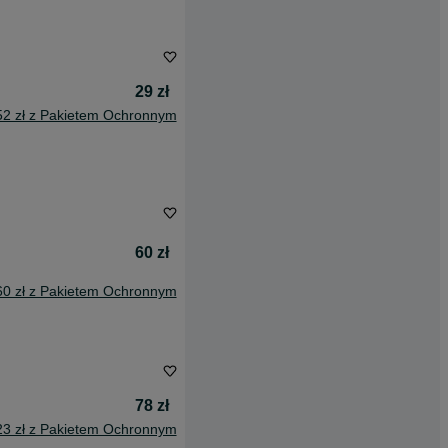
29 zł
52 zł z Pakietem Ochronnym
60 zł
60 zł z Pakietem Ochronnym
78 zł
23 zł z Pakietem Ochronnym