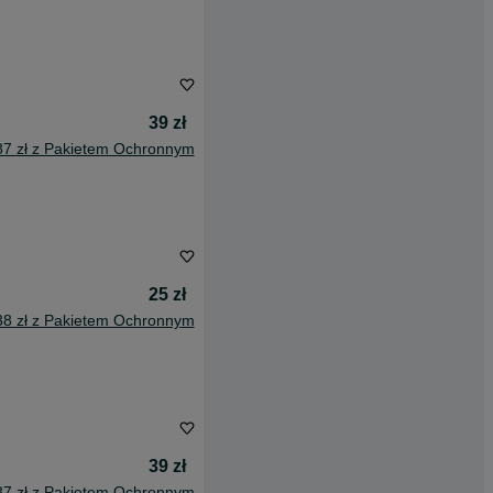
39 zł
87 zł z Pakietem Ochronnym
25 zł
38 zł z Pakietem Ochronnym
39 zł
87 zł z Pakietem Ochronnym