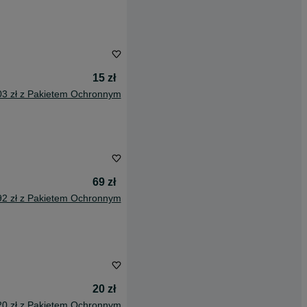
15 zł
03 zł z Pakietem Ochronnym
69 zł
92 zł z Pakietem Ochronnym
20 zł
20 zł z Pakietem Ochronnym