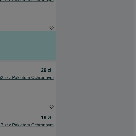
29 zł
52 zł z Pakietem Ochronnym
19 zł
17 zł z Pakietem Ochronnym