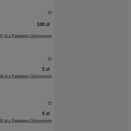
100 zł
07 zł z Pakietem Ochronnym
5 zł
68 zł z Pakietem Ochronnym
5 zł
68 zł z Pakietem Ochronnym