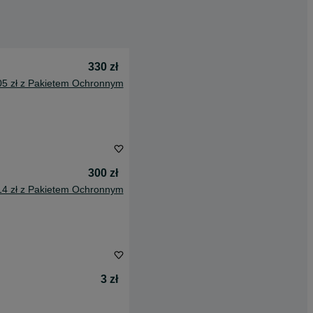
330 zł
05 zł z Pakietem Ochronnym
300 zł
14 zł z Pakietem Ochronnym
3 zł