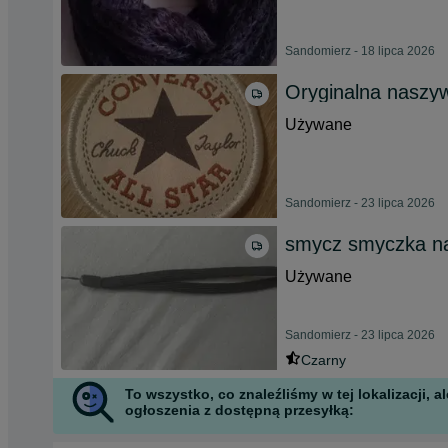
Sandomierz - 18 lipca 2026
Oryginalna naszy
Używane
Sandomierz - 23 lipca 2026
smycz smyczka na 
Używane
Sandomierz - 23 lipca 2026
Czarny
To wszystko, co znaleźliśmy w tej lokalizacji,
ogłoszenia z dostępną przesyłką: