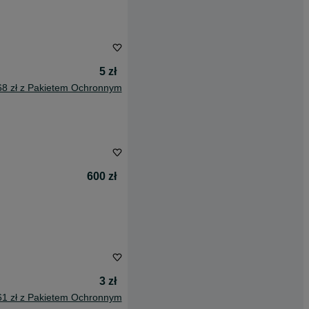
5 zł
68 zł z Pakietem Ochronnym
600 zł
3 zł
61 zł z Pakietem Ochronnym