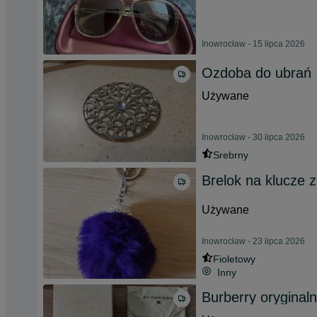
Inowrocław - 15 lipca 2026
Ozdoba do ubrań
Używane
Inowrocław - 30 lipca 2026
Srebrny
Brelok na klucze z
Używane
Inowrocław - 23 lipca 2026
Fioletowy
Inny
Burberry oryginaln