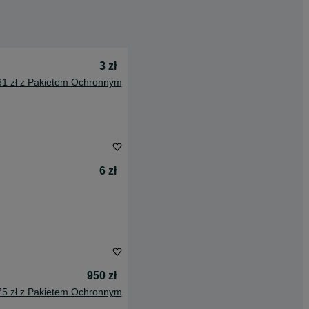
3 zł
61 zł z Pakietem Ochronnym
6 zł
950 zł
75 zł z Pakietem Ochronnym