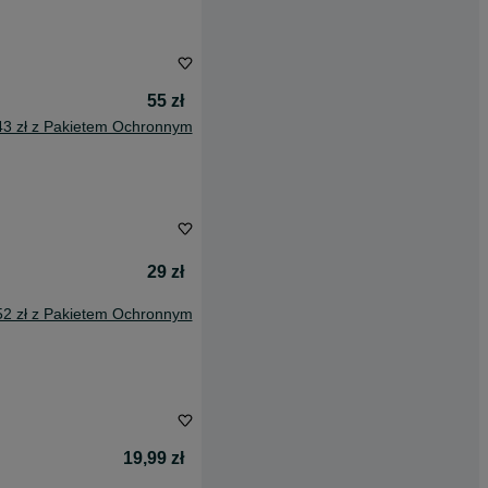
55 zł
43 zł z Pakietem Ochronnym
29 zł
52 zł z Pakietem Ochronnym
19,99 zł