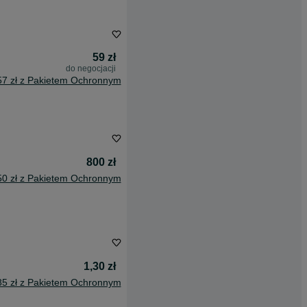
59 zł
do negocjacji
57 zł z Pakietem Ochronnym
800 zł
50 zł z Pakietem Ochronnym
1,30 zł
85 zł z Pakietem Ochronnym