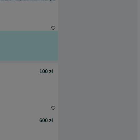
100 zł
600 zł