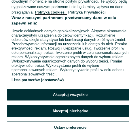
dowolnym momencie na stronie polityki prywatności. Te wybory będą
sygnalizowane naszym partnerom i nie będą miały wpływu na dane
przeglądania.
Polityka cookies,
Polityka Prywatności
Wraz z naszymi partnerami przetwarzamy dane w celu
zapewnienia:
Użycie dokładnych danych geolokalizacyjnych. Aktywne skanowanie
charakterystyki urządzenia do celów identyfikacji. Rozumienie
odbiorców dzięki statystyce lub kombinacji danych z różnych źródeł.
Przechowywanie informacji na urządzeniu lub dostęp do nich. Pomiar
efektywności reklam. Rozwój i ulepszanie usług. Tworzenie profili w
celu personalizacji treści. Tworzenie profili w celu spersonalizowanych
reklam. Wykorzystywanie ograniczonych danych do wyboru reklam.
Wykorzystywanie ograniczonych danych do wyboru treści. Pomiar
efektywności treści. Wykorzystanie profili do wyboru
spersonalizowanych reklam. Wykorzystywanie profili w celu doboru
spersonalizowanych treści.
Lista partnerów (dostawców)
Akceptuj wszystkie
Akceptuj niezbędne
Ustaw preferencje