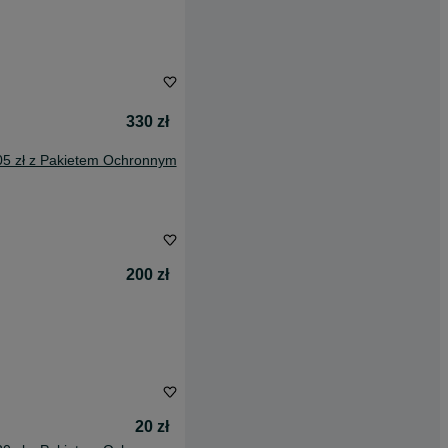
330 zł
05 zł z Pakietem Ochronnym
200 zł
20 zł