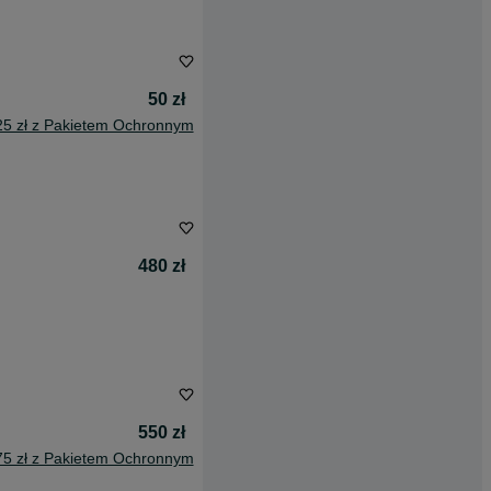
50 zł
25 zł z Pakietem Ochronnym
480 zł
550 zł
75 zł z Pakietem Ochronnym