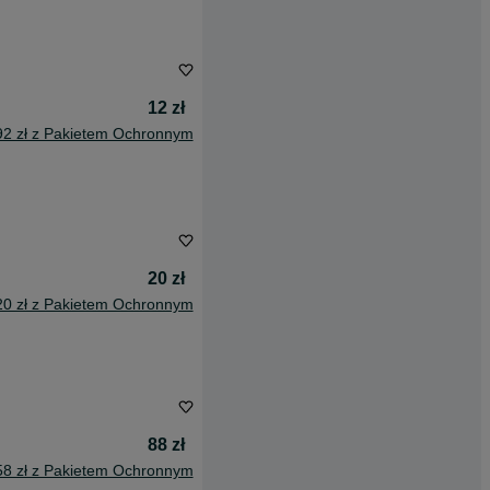
12 zł
92 zł z Pakietem Ochronnym
20 zł
20 zł z Pakietem Ochronnym
88 zł
58 zł z Pakietem Ochronnym