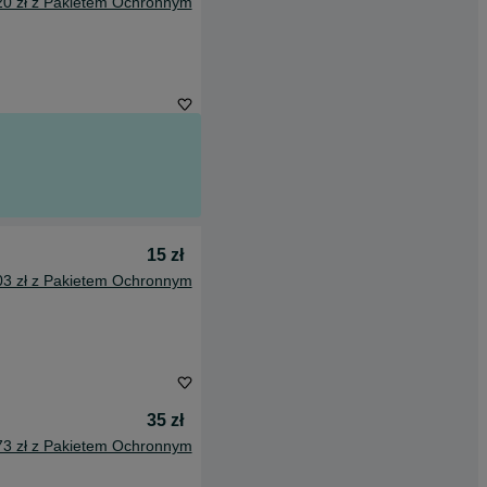
20 zł z Pakietem Ochronnym
15 zł
03 zł z Pakietem Ochronnym
35 zł
73 zł z Pakietem Ochronnym