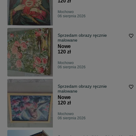
120 zł
Mochowo
06 sierpnia 2026
Sprzedam obrazy ręcznie
malowane
Nowe
120 zł
Mochowo
06 sierpnia 2026
Sprzedam obrazy ręcznie
malowane
Nowe
120 zł
Mochowo
06 sierpnia 2026