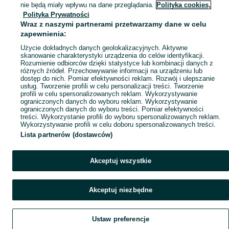
Mapa miejscowości
nie będą miały wpływu na dane przeglądania.
Polityka cookies,
Polityka Prywatności
Mapa ministron
Wraz z naszymi partnerami przetwarzamy dane w celu
Popularne wyszukiwania
zapewnienia:
Użycie dokładnych danych geolokalizacyjnych. Aktywne
skanowanie charakterystyki urządzenia do celów identyfikacji.
Rozumienie odbiorców dzięki statystyce lub kombinacji danych z
różnych źródeł. Przechowywanie informacji na urządzeniu lub
dostęp do nich. Pomiar efektywności reklam. Rozwój i ulepszanie
usług. Tworzenie profili w celu personalizacji treści. Tworzenie
profili w celu spersonalizowanych reklam. Wykorzystywanie
ograniczonych danych do wyboru reklam. Wykorzystywanie
ograniczonych danych do wyboru treści. Pomiar efektywności
treści. Wykorzystanie profili do wyboru spersonalizowanych reklam.
Wykorzystywanie profili w celu doboru spersonalizowanych treści.
Lista partnerów (dostawców)
Akceptuj wszystkie
Akceptuj niezbędne
Ustaw preferencje