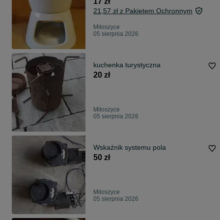
17 zł
21,57 zł z Pakietem Ochronnym
Miłoszyce
05 sierpnia 2026
kuchenka turystyczna
20 zł
Miłoszyce
05 sierpnia 2026
Wskaźnik systemu pola
50 zł
Miłoszyce
05 sierpnia 2026