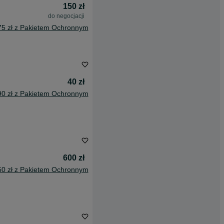
150 zł
do negocjacji
75 zł z Pakietem Ochronnym
40 zł
90 zł z Pakietem Ochronnym
600 zł
50 zł z Pakietem Ochronnym