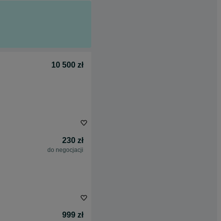
10 500 zł
230 zł
do negocjacji
999 zł