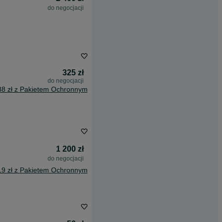
do negocjacji
325 zł
do negocjacji
88 zł z Pakietem Ochronnym
1 200 zł
do negocjacji
19 zł z Pakietem Ochronnym