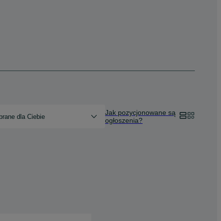
Jak pozycjonowane są
rane dla Ciebie
ogłoszenia?