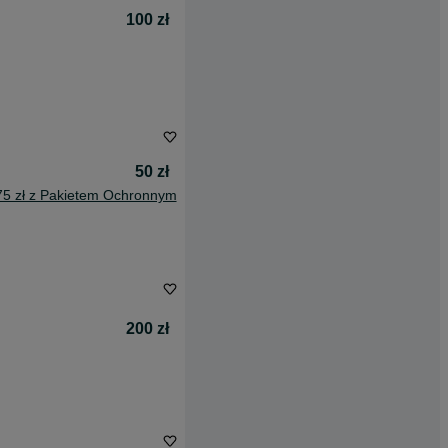
100 zł
50 zł
75 zł z Pakietem Ochronnym
200 zł