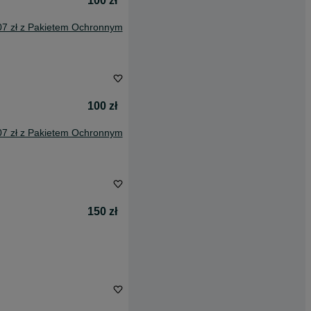
100 zł
07 zł z Pakietem Ochronnym
100 zł
07 zł z Pakietem Ochronnym
150 zł