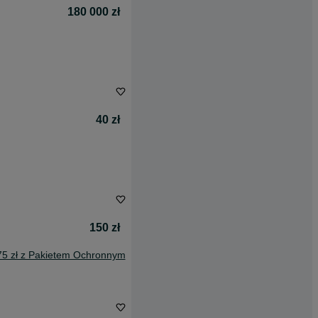
180 000 zł
40 zł
150 zł
75 zł z Pakietem Ochronnym