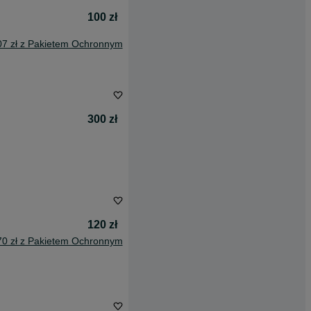
100 zł
07 zł z Pakietem Ochronnym
300 zł
120 zł
70 zł z Pakietem Ochronnym