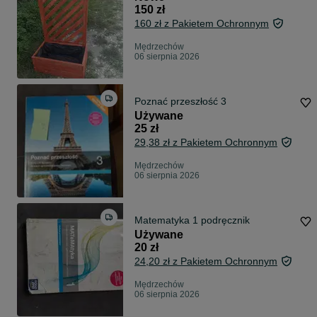
150 zł
160 zł z Pakietem Ochronnym
Mędrzechów
06 sierpnia 2026
Poznać przeszłość 3
Używane
25 zł
29,38 zł z Pakietem Ochronnym
Mędrzechów
06 sierpnia 2026
Matematyka 1 podręcznik
Używane
20 zł
24,20 zł z Pakietem Ochronnym
Mędrzechów
06 sierpnia 2026