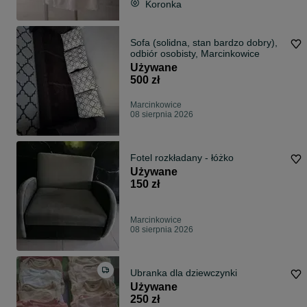
Koronka
Sofa (solidna, stan bardzo dobry),
odbiór osobisty, Marcinkowice
Używane
500 zł
Marcinkowice
08 sierpnia 2026
Fotel rozkładany - łóżko
Używane
150 zł
Marcinkowice
08 sierpnia 2026
Ubranka dla dziewczynki
Używane
250 zł