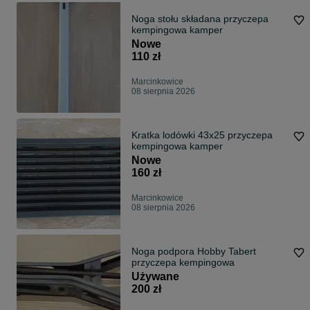
Noga stołu składana przyczepa
kempingowa kamper
Nowe
110 zł
Marcinkowice
08 sierpnia 2026
Kratka lodówki 43x25 przyczepa
kempingowa kamper
Nowe
160 zł
Marcinkowice
08 sierpnia 2026
Noga podpora Hobby Tabert
przyczepa kempingowa
Używane
200 zł