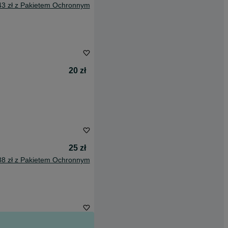
43 zł z Pakietem Ochronnym
20 zł
25 zł
88 zł z Pakietem Ochronnym