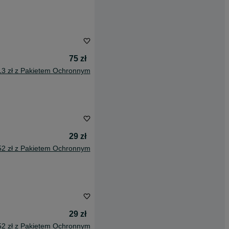
75 zł
13 zł z Pakietem Ochronnym
29 zł
52 zł z Pakietem Ochronnym
29 zł
52 zł z Pakietem Ochronnym