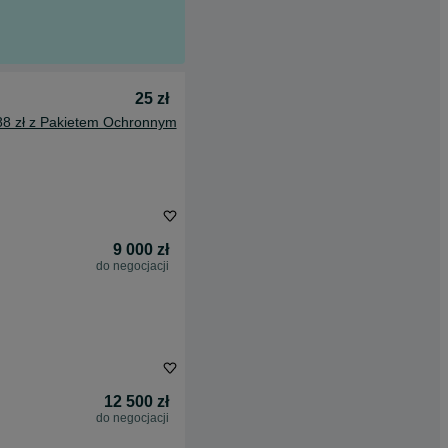
25 zł
88 zł z Pakietem Ochronnym
9 000 zł
do negocjacji
12 500 zł
do negocjacji