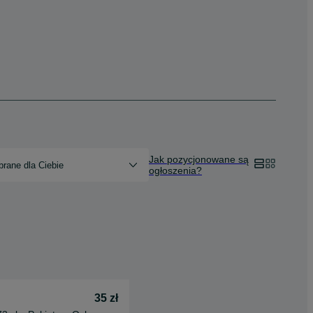
Jak pozycjonowane są
rane dla Ciebie
ogłoszenia?
35 zł