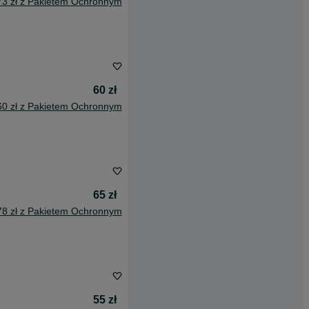
73 zł z Pakietem Ochronnym
60 zł
60 zł z Pakietem Ochronnym
65 zł
78 zł z Pakietem Ochronnym
55 zł