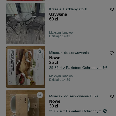
Krzesla + szklany stolik
Używane
60 zł
Maksymilianowo
Dzisiaj o 14:43
Miseczki do serwowania
Nowe
25 zł
29,89 zł z Pakietem Ochronnym
Maksymilianowo
Dzisiaj o 14:39
Miseczki do serwowania Duka
Nowe
30 zł
35,07 zł z Pakietem Ochronnym