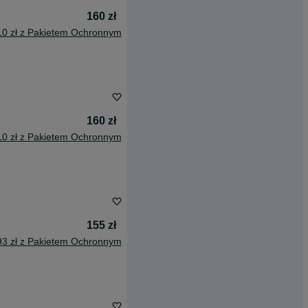
160 zł
10 zł z Pakietem Ochronnym
160 zł
10 zł z Pakietem Ochronnym
155 zł
93 zł z Pakietem Ochronnym