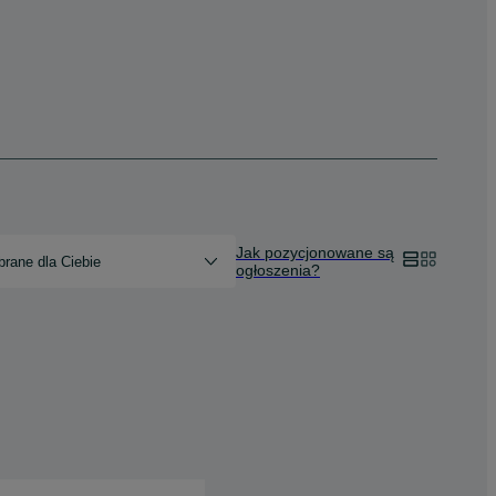
Jak pozycjonowane są
rane dla Ciebie
ogłoszenia?