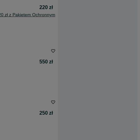
220 zł
20 zł z Pakietem Ochronnym
550 zł
250 zł