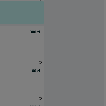
300 zł
60 zł