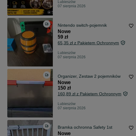
Lubieszów
07 sierpnia 2026
Nintendo switch-pojemnik
Nowe
59 zł
65,35 zł z Pakietem Ochronnym
Lubieszów
07 sierpnia 2026
Organizer, Zestaw 2 pojemników
Nowe
150 zł
160,89 zł z Pakietem Ochronnym
Lubieszów
07 sierpnia 2026
Bramka ochronna Safety 1st
Nowe