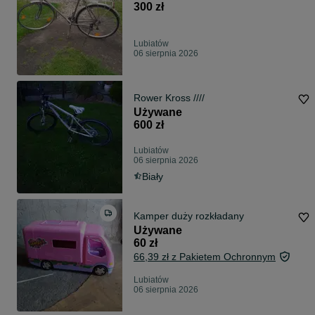
300 zł
Lubiatów
06 sierpnia 2026
Rower Kross ////
Używane
600 zł
Lubiatów
06 sierpnia 2026
Biały
Kamper duży rozkładany
Używane
60 zł
66,39 zł z Pakietem Ochronnym
Lubiatów
06 sierpnia 2026