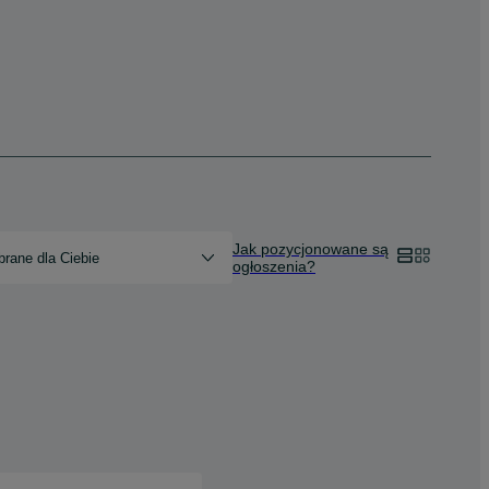
Jak pozycjonowane są
rane dla Ciebie
ogłoszenia?