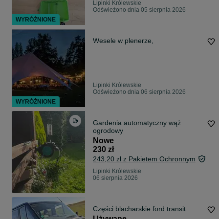
Lipinki Królewskie
Odświeżono dnia 05 sierpnia 2026
WYRÓŻNIONE
Wesele w plenerze,
Lipinki Królewskie
Odświeżono dnia 06 sierpnia 2026
WYRÓŻNIONE
Gardenia automatyczny wąż
ogrodowy
Nowe
230 zł
243,20 zł z Pakietem Ochronnym
Lipinki Królewskie
06 sierpnia 2026
Części blacharskie ford transit
Używane