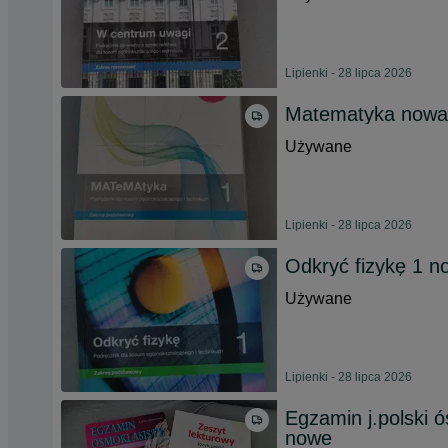
Lipienki - 28 lipca 2026
Matematyka nowa
Używane
Lipienki - 28 lipca 2026
Odkryć fizykę 1 n
Używane
Lipienki - 28 lipca 2026
Egzamin j.polski 
nowe