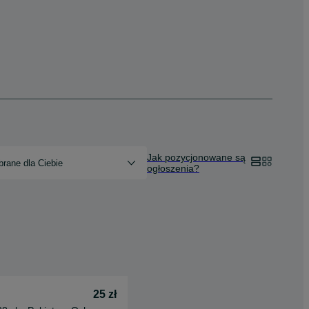
Jak pozycjonowane są
rane dla Ciebie
ogłoszenia?
25 zł