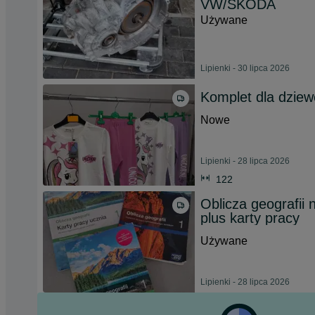
VW/SKODA
Używane
Lipienki - 30 lipca 2026
Komplet dla dziew
Nowe
Lipienki - 28 lipca 2026
122
Oblicza geografii
plus karty pracy
Używane
Lipienki - 28 lipca 2026