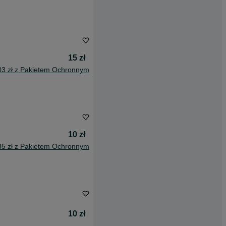
15 zł
03 zł z Pakietem Ochronnym
10 zł
85 zł z Pakietem Ochronnym
10 zł