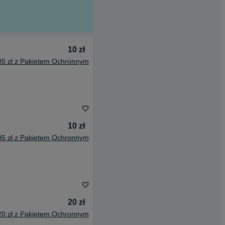
10 zł
85 zł z Pakietem Ochronnym
10 zł
85 zł z Pakietem Ochronnym
20 zł
20 zł z Pakietem Ochronnym