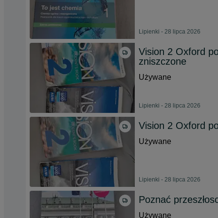
Lipienki - 28 lipca 2026
Vision 2 Oxford p
zniszczone
Używane
Lipienki - 28 lipca 2026
Vision 2 Oxford p
Używane
Lipienki - 28 lipca 2026
Poznać przeszłosc
Używane