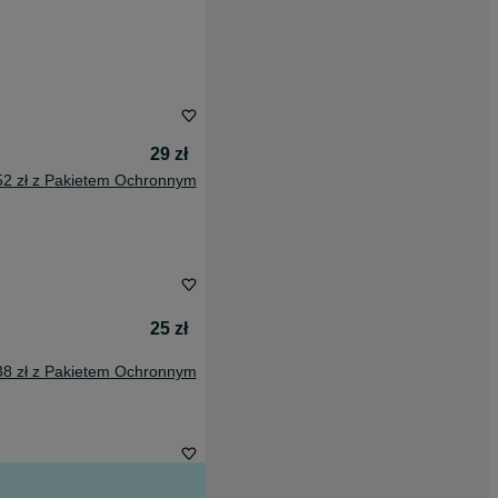
29 zł
52 zł z Pakietem Ochronnym
25 zł
38 zł z Pakietem Ochronnym