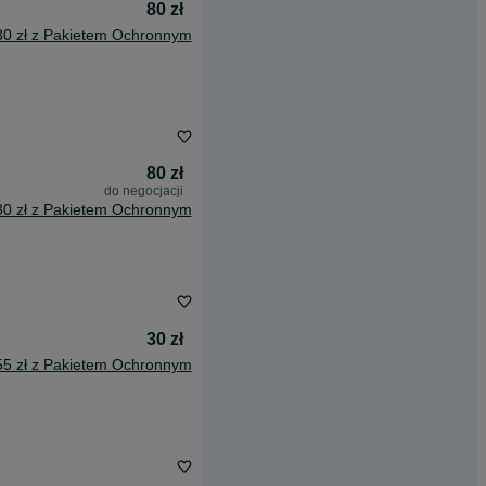
80 zł
30 zł z Pakietem Ochronnym
80 zł
do negocjacji
30 zł z Pakietem Ochronnym
30 zł
55 zł z Pakietem Ochronnym