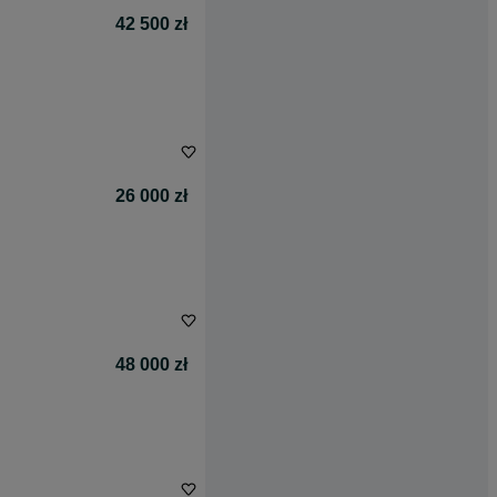
42 500 zł
26 000 zł
48 000 zł