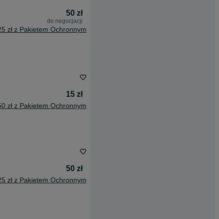
50 zł
do negocjacji
25 zł z Pakietem Ochronnym
15 zł
50 zł z Pakietem Ochronnym
50 zł
25 zł z Pakietem Ochronnym