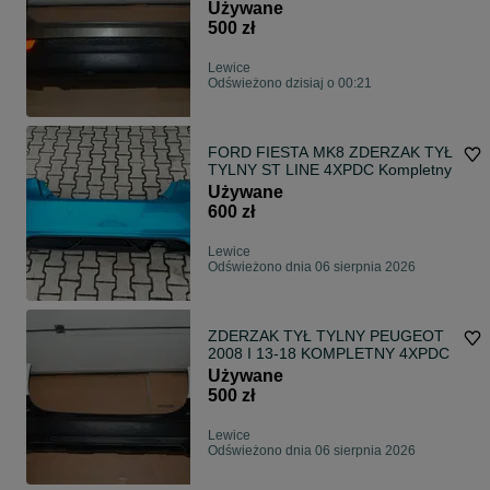
Używane
500 zł
Lewice
Odświeżono dzisiaj o 00:21
FORD FIESTA MK8 ZDERZAK TYŁ
TYLNY ST LINE 4XPDC Kompletny
Używane
600 zł
Lewice
Odświeżono dnia 06 sierpnia 2026
ZDERZAK TYŁ TYLNY PEUGEOT
2008 I 13-18 KOMPLETNY 4XPDC
Używane
500 zł
Lewice
Odświeżono dnia 06 sierpnia 2026