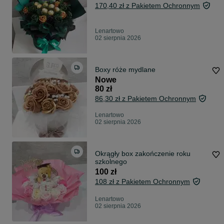
170,40 zł z Pakietem Ochronnym
Lenartowo
02 sierpnia 2026
Boxy róże mydlane
Nowe
80 zł
86,30 zł z Pakietem Ochronnym
Lenartowo
02 sierpnia 2026
Okrągły box zakończenie roku
szkolnego
100 zł
108 zł z Pakietem Ochronnym
Lenartowo
02 sierpnia 2026