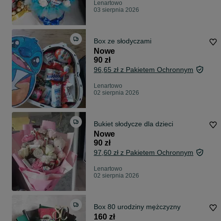
Lenartowo
03 sierpnia 2026
Box ze słodyczami
Nowe
90 zł
96,65 zł z Pakietem Ochronnym
Lenartowo
02 sierpnia 2026
Bukiet słodycze dla dzieci
Nowe
90 zł
97,60 zł z Pakietem Ochronnym
Lenartowo
02 sierpnia 2026
Box 80 urodziny mężczyzny
160 zł