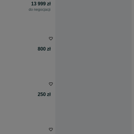
13 999 zł
do negocjacji
800 zł
250 zł