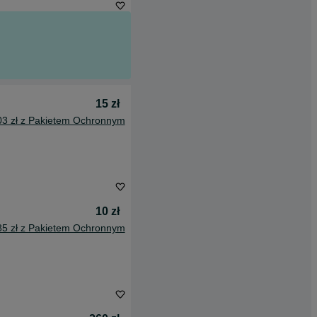
15 zł
03 zł z Pakietem Ochronnym
10 zł
85 zł z Pakietem Ochronnym