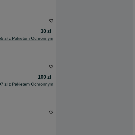
30 zł
55 zł z Pakietem Ochronnym
100 zł
07 zł z Pakietem Ochronnym