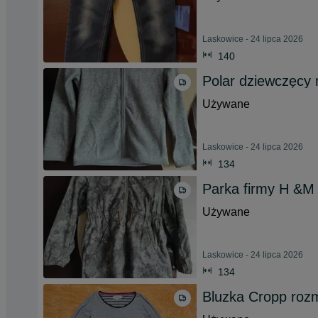
Laskowice - 24 lipca 2026
140
Polar dziewczęcy
Używane
Laskowice - 24 lipca 2026
134
Parka firmy H &M
Używane
Laskowice - 24 lipca 2026
134
Bluzka Cropp roz