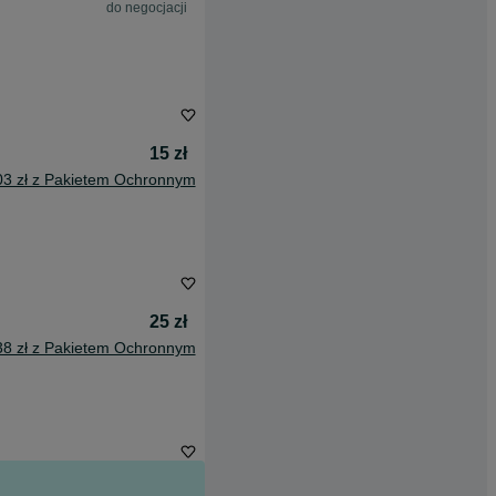
do negocjacji
15 zł
03 zł z Pakietem Ochronnym
25 zł
38 zł z Pakietem Ochronnym