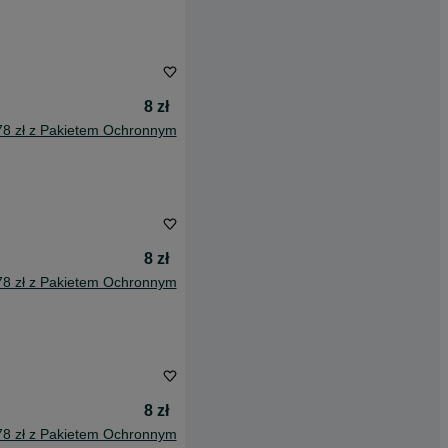
8 zł
78 zł z Pakietem Ochronnym
8 zł
78 zł z Pakietem Ochronnym
8 zł
78 zł z Pakietem Ochronnym