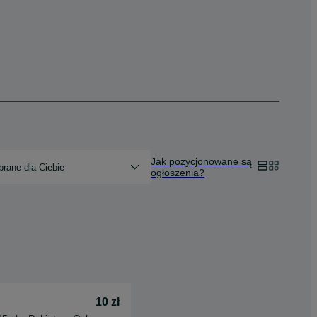
Jak pozycjonowane są
rane dla Ciebie
ogłoszenia?
10 zł