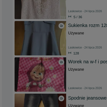
Laskowice - 24 lipca 2026
S / 36
Sukienka rozm 12
Używane
Laskowice - 24 lipca 2026
128
Worek na w-f i p
Używane
Laskowice - 24 lipca 2026
Spodnie jeansowe
Używane