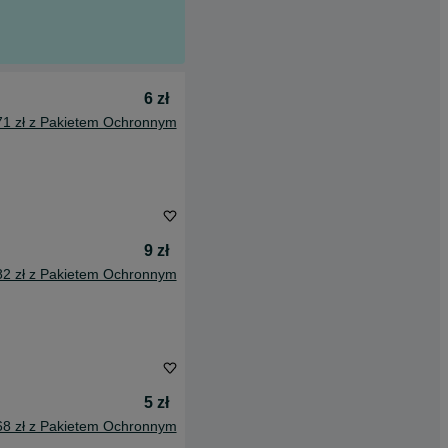
6 zł
71 zł z Pakietem Ochronnym
9 zł
82 zł z Pakietem Ochronnym
5 zł
68 zł z Pakietem Ochronnym