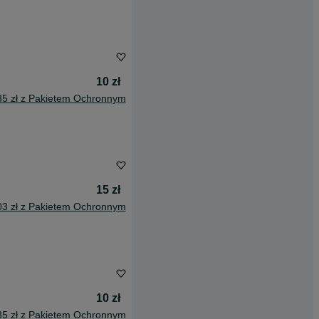
10 zł
85 zł z Pakietem Ochronnym
15 zł
03 zł z Pakietem Ochronnym
10 zł
85 zł z Pakietem Ochronnym