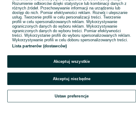
Rozumienie odbiorców dzięki statystyce lub kombinacji danych z
różnych źródeł. Przechowywanie informacji na urządzeniu lub
dostęp do nich. Pomiar efektywności reklam. Rozwój i ulepszanie
usług. Tworzenie profili w celu personalizacji treści. Tworzenie
profili w celu spersonalizowanych reklam. Wykorzystywanie
ograniczonych danych do wyboru reklam. Wykorzystywanie
ograniczonych danych do wyboru treści. Pomiar efektywności
treści. Wykorzystanie profili do wyboru spersonalizowanych reklam.
Wykorzystywanie profili w celu doboru spersonalizowanych treści.
Lista partnerów (dostawców)
Akceptuj wszystkie
Akceptuj niezbędne
Ustaw preferencje
Szukaj
Obserwujesz
Dodaj
Czat
Konto
Szukaj
Obserwujesz
Dodaj