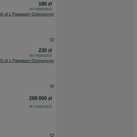
160 zł
do negocjacji
40 zł z Pakietem Ochronnym
230 zł
do negocjacji
20 zł z Pakietem Ochronnym
208 000 zł
do negocjacji