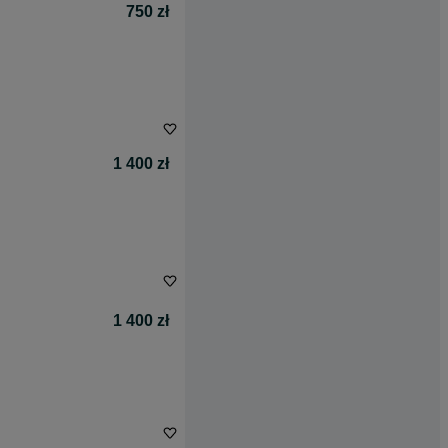
750 zł
1 400 zł
1 400 zł