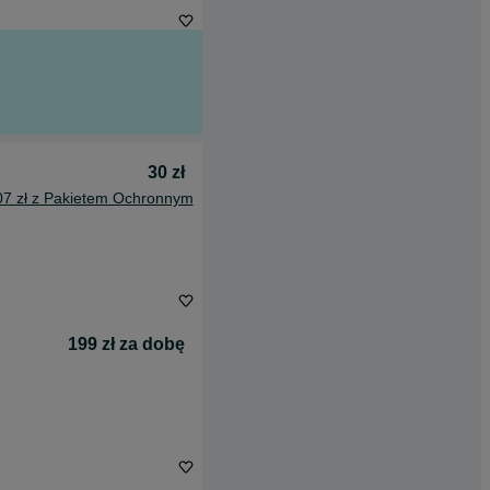
30 zł
07 zł z Pakietem Ochronnym
199 zł za dobę