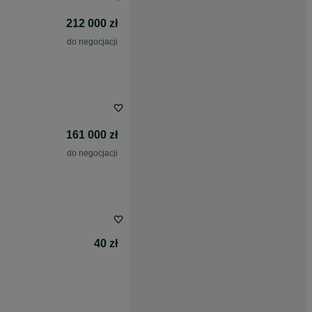
212 000 zł
do negocjacji
161 000 zł
do negocjacji
40 zł