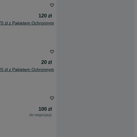
120 zł
70 zł z Pakietem Ochronnym
20 zł
20 zł z Pakietem Ochronnym
100 zł
do negocjacji