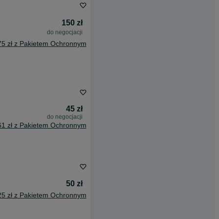
150 zł
do negocjacji
75 zł z Pakietem Ochronnym
45 zł
do negocjacji
61 zł z Pakietem Ochronnym
50 zł
25 zł z Pakietem Ochronnym