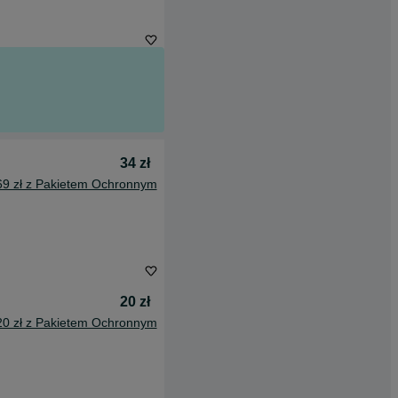
34 zł
69 zł z Pakietem Ochronnym
20 zł
20 zł z Pakietem Ochronnym