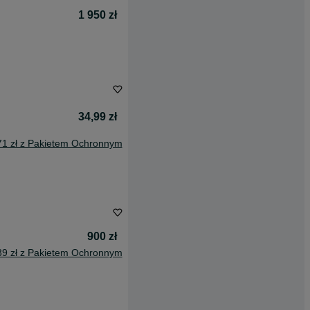
1 950 zł
34,99 zł
71 zł z Pakietem Ochronnym
900 zł
39 zł z Pakietem Ochronnym