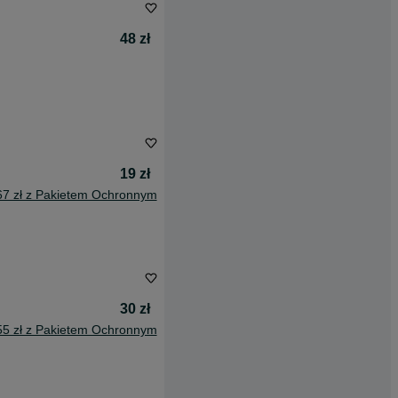
48 zł
19 zł
67 zł z Pakietem Ochronnym
30 zł
55 zł z Pakietem Ochronnym