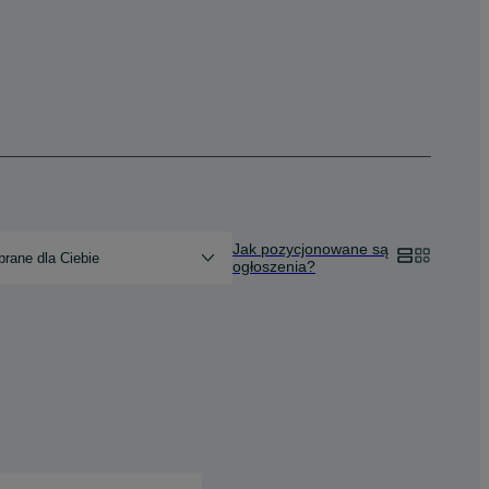
Jak pozycjonowane są
rane dla Ciebie
ogłoszenia?