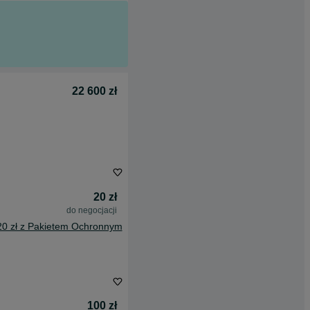
22 600 zł
20 zł
do negocjacji
20 zł z Pakietem Ochronnym
100 zł