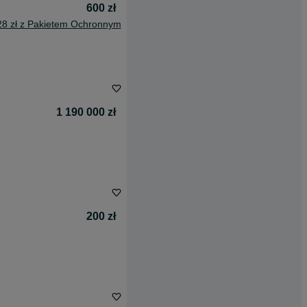
600 zł
28 zł z Pakietem Ochronnym
1 190 000 zł
200 zł