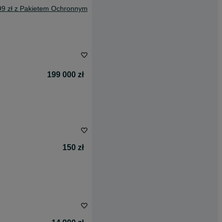
99 zł z Pakietem Ochronnym
199 000 zł
150 zł