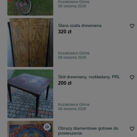
Kozakowice Górne
08 sierpnia 2026
Stara szafa drewniana
320 zł
Kozakowice Górne
08 sierpnia 2026
Stół drewniany, rozkładany, PRL
200 zł
Kozakowice Górne
08 sierpnia 2026
Obrazy diamentowe gotowe do
powieszenia