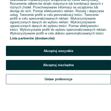
Rozumienie odbiorców dzięki statystyce lub kombinacji danych z
różnych źródeł. Przechowywanie informacji na urządzeniu lub
dostęp do nich. Pomiar efektywności reklam. Rozwój i ulepszanie
usług. Tworzenie profili w celu personalizacji treści. Tworzenie
profili w celu spersonalizowanych reklam. Wykorzystywanie
ograniczonych danych do wyboru reklam. Wykorzystywanie
ograniczonych danych do wyboru treści. Pomiar efektywności
treści. Wykorzystanie profili do wyboru spersonalizowanych reklam.
Wykorzystywanie profili w celu doboru spersonalizowanych treści.
Lista partnerów (dostawców)
Akceptuj wszystkie
Akceptuj niezbędne
Ustaw preferencje
Szukaj
Obserwujesz
Dodaj
Czat
Konto