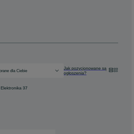
Jak pozycjonowane są
rane dla Ciebie
ogłoszenia?
Elektronika
37