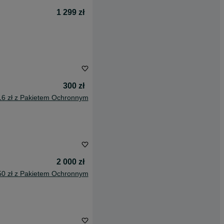
1 299 zł
300 zł
16 zł z Pakietem Ochronnym
2 000 zł
50 zł z Pakietem Ochronnym